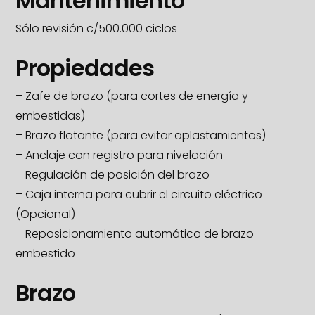
Mantenimiento
Sólo revisión c/500.000 ciclos
Propiedades
– Zafe de brazo (para cortes de energía y
embestidas)
– Brazo flotante (para evitar aplastamientos)
– Anclaje con registro para nivelación
– Regulación de posición del brazo
– Caja interna para cubrir el circuito eléctrico
(Opcional)
– Reposicionamiento automático de brazo
embestido
Brazo