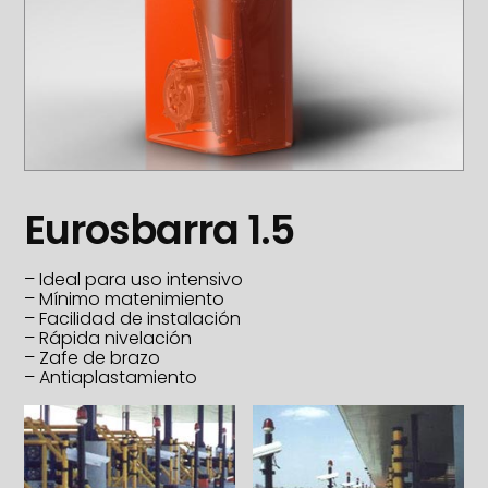
Eurosbarra 1.5
– Ideal para uso intensivo
– Mínimo matenimiento
– Facilidad de instalación
– Rápida nivelación
– Zafe de brazo
– Antiaplastamiento