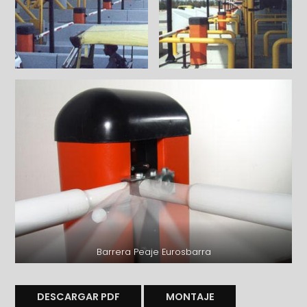
Barrera Peaje Eurosbarra
DESCARGAR PDF
MONTAJE