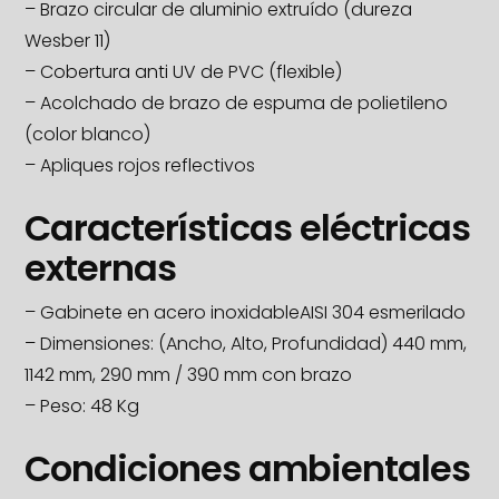
– Brazo circular de aluminio extruído (dureza
Wesber 11)
– Cobertura anti UV de PVC (flexible)
– Acolchado de brazo de espuma de polietileno
(color blanco)
– Apliques rojos reflectivos
Características eléctricas
externas
– Gabinete en acero inoxidableAISI 304 esmerilado
– Dimensiones: (Ancho, Alto, Profundidad) 440 mm,
1142 mm, 290 mm / 390 mm con brazo
– Peso: 48 Kg
Condiciones ambientales