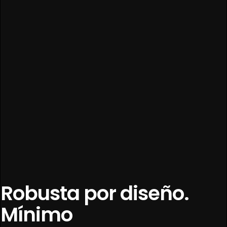
Robusta por diseño.
Mínimo