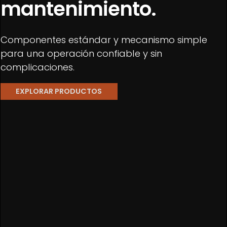
mantenimiento.
Componentes estándar y mecanismo simple
para una operación confiable y sin
complicaciones.
EXPLORAR PRODUCTOS